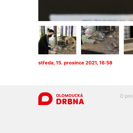
středa, 15. prosince 2021, 16:58
O pro