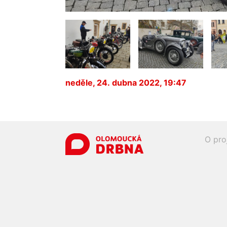
neděle, 24. dubna 2022, 19:47
O pro