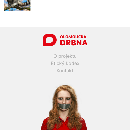
O projektu
Etický kodex
Kontakt