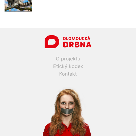
O projektu
Etický kodex
Kontakt