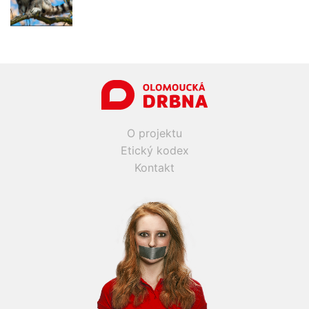
O projektu
Etický kodex
Kontakt