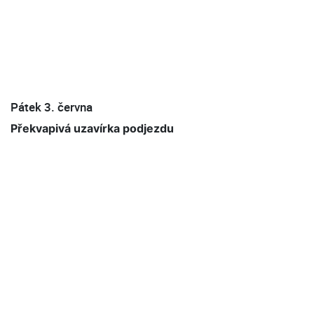
Pátek 3. června
Překvapivá uzavírka podjezdu