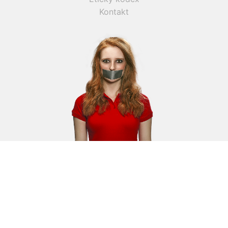
Kontakt