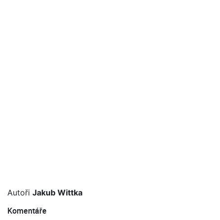
Autoři
Jakub Wittka
Komentáře