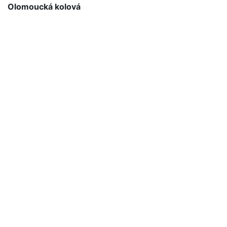
Olomoucká kolová