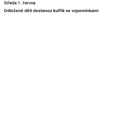
Středa 1. června
Odložené děti dostanou kufřík se vzpomínkami