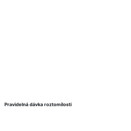
Pravidelná dávka roztomilosti