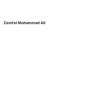
Zemřel Muhammad Ali