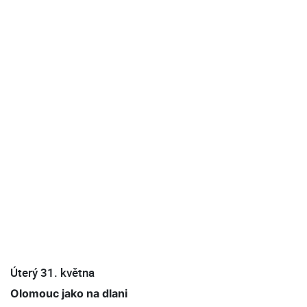
Úterý 31. května
Olomouc jako na dlani