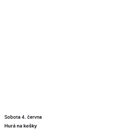
Sobota 4. června
Hurá na kešky