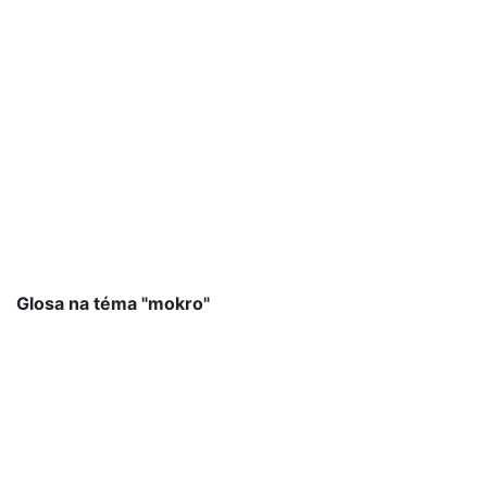
Glosa na téma "mokro"