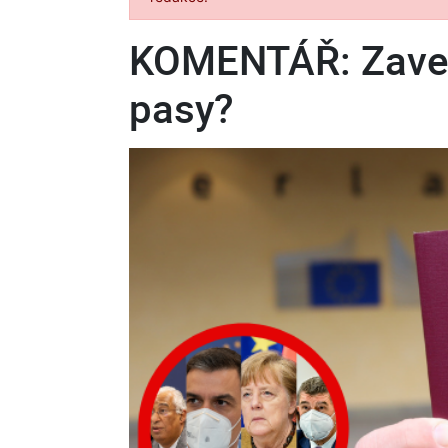
KOMENTÁŘ: Zave
pasy?