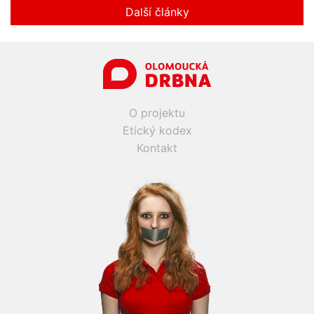
Další články
O projektu
Etický kodex
Kontakt