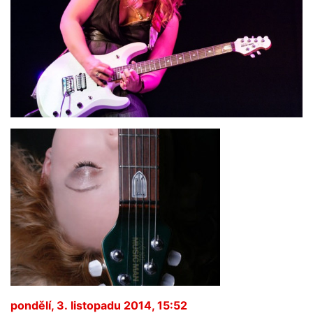
pondělí, 3. listopadu 2014, 15:52