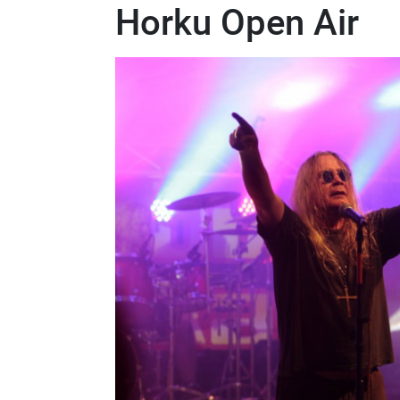
Horku Open Air