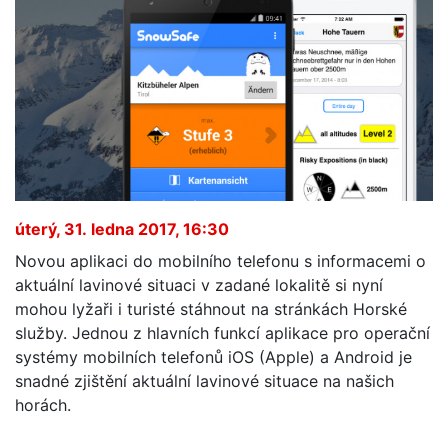
úterý, 31. ledna 2017, 16:30
Novou aplikaci do mobilního telefonu s informacemi o
aktuální lavinové situaci v zadané lokalitě si nyní
mohou lyžaři i turisté stáhnout na stránkách Horské
služby. Jednou z hlavních funkcí aplikace pro operační
systémy mobilních telefonů iOS (Apple) a Android je
snadné zjištění aktuální lavinové situace na našich
horách.