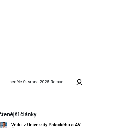
neděle 9. srpna 2026
Roman
čtenější články
Vědci z Univerzity Palackého a AV