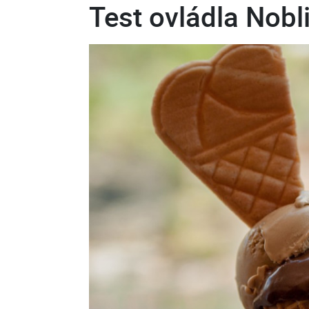
Test ovládla Nobl