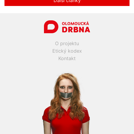
Další články
O projektu
Etický kodex
Kontakt