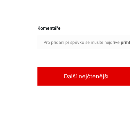
Komentáře
Pro přidání příspěvku se musíte nejdříve
přihl
Další nejčtenější