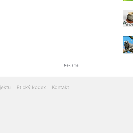
jektu
Etický kodex
Kontakt