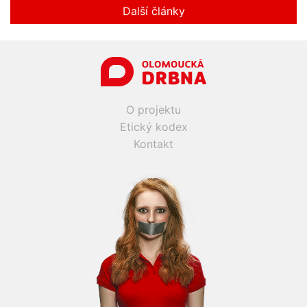
Další články
O projektu
Etický kodex
Kontakt