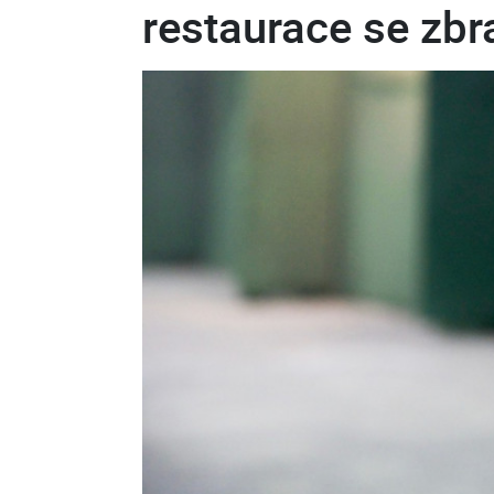
restaurace se zbr