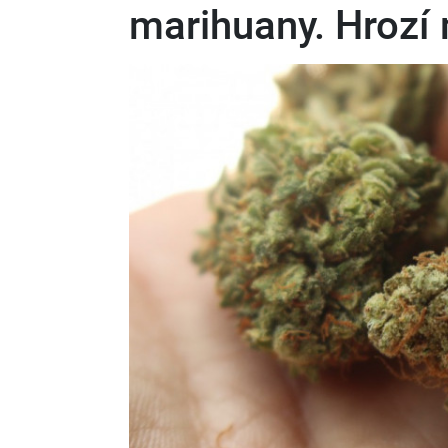
marihuany. Hrozí 