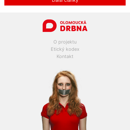
O projektu
Etický kodex
Kontakt