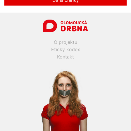
O projektu
Etický kodex
Kontakt