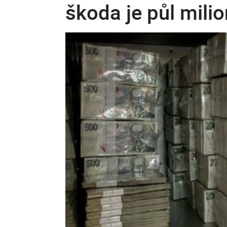
škoda je půl mili