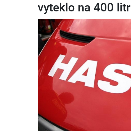
vyteklo na 400 lit