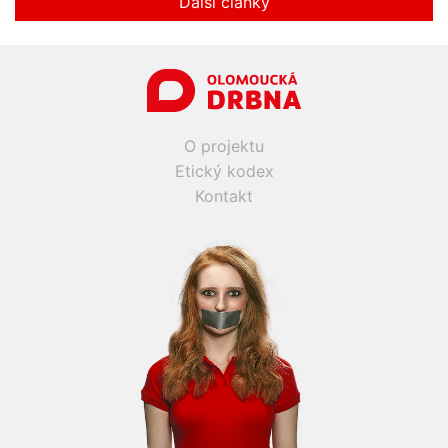
Další články
O projektu
Etický kodex
Kontakt