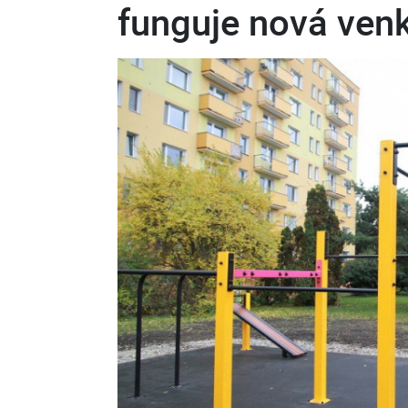
funguje nová ven