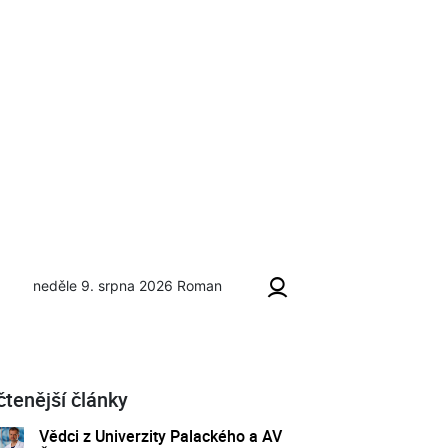
neděle 9. srpna 2026
Roman
čtenější články
Vědci z Univerzity Palackého a AV