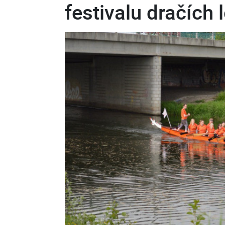
festivalu dračích 