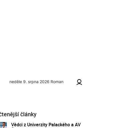
neděle 9. srpna 2026
Roman
čtenější články
Vědci z Univerzity Palackého a AV