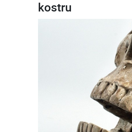
kostru