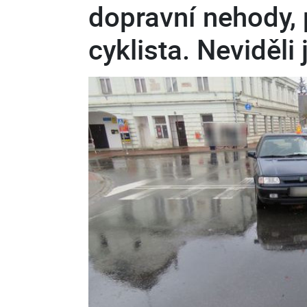
dopravní nehody, 
cyklista. Neviděli j