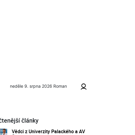
neděle 9. srpna 2026
Roman
čtenější články
Vědci z Univerzity Palackého a AV