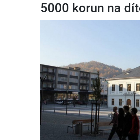
5000 korun na dít