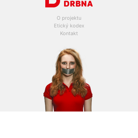
O projektu
Etický kodex
Kontakt