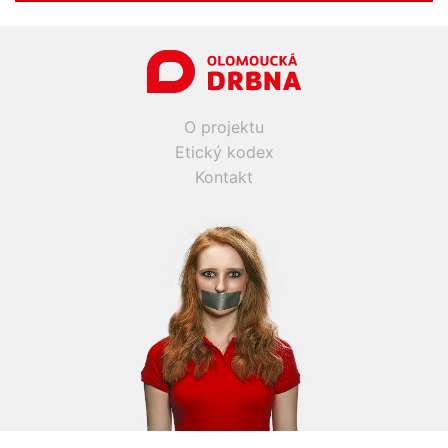
O projektu
Etický kodex
Kontakt