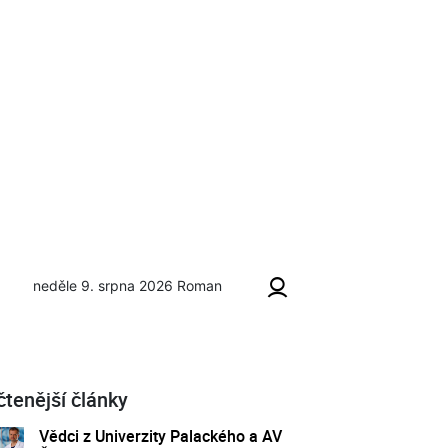
neděle 9. srpna 2026
Roman
čtenější články
Vědci z Univerzity Palackého a AV