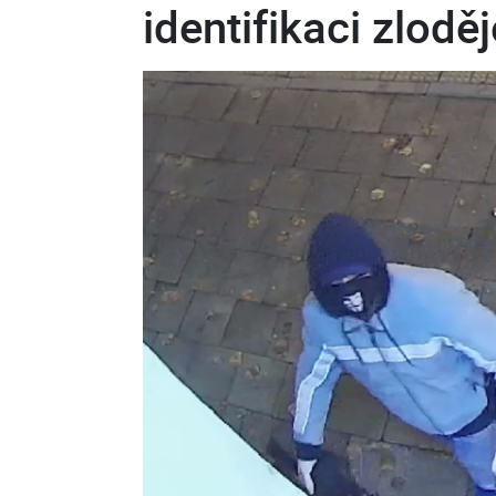
identifikaci zloděj