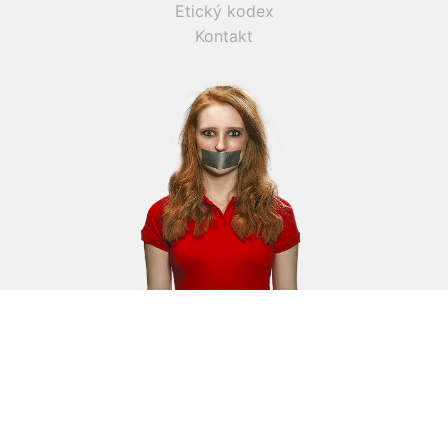
Etický kodex
Kontakt