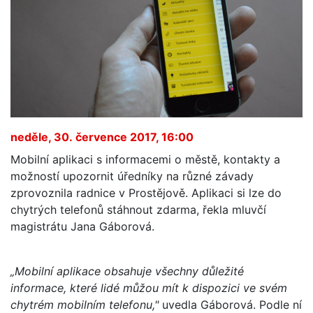
neděle, 30. července 2017, 16:00
Mobilní aplikaci s informacemi o městě, kontakty a
možností upozornit úředníky na různé závady
zprovoznila radnice v Prostějově. Aplikaci si lze do
chytrých telefonů stáhnout zdarma, řekla mluvčí
magistrátu Jana Gáborová.
„Mobilní aplikace obsahuje všechny důležité
informace, které lidé můžou mít k dispozici ve svém
chytrém mobilním telefonu,"
uvedla Gáborová. Podle ní