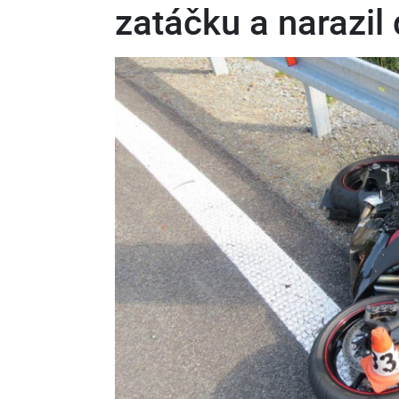
zatáčku a narazil