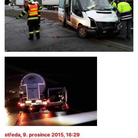
středa, 9. prosince 2015, 16:29