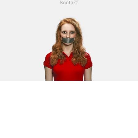
Kontakt