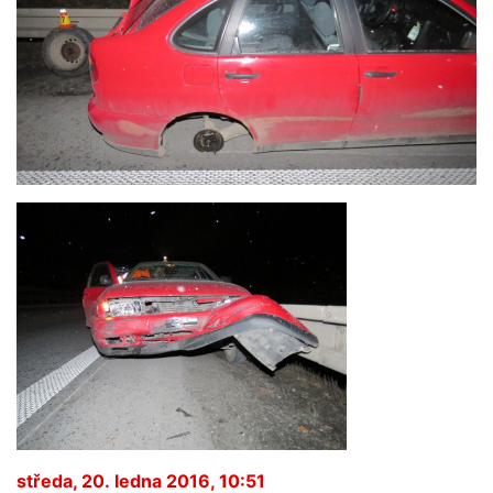
středa, 20. ledna 2016, 10:51