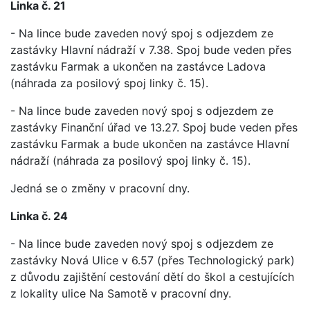
Linka č. 21
- Na lince bude zaveden nový spoj s odjezdem ze
zastávky Hlavní nádraží v 7.38. Spoj bude veden přes
zastávku Farmak a ukončen na zastávce Ladova
(náhrada za posilový spoj linky č. 15).
- Na lince bude zaveden nový spoj s odjezdem ze
zastávky Finanční úřad ve 13.27. Spoj bude veden přes
zastávku Farmak a bude ukončen na zastávce Hlavní
nádraží (náhrada za posilový spoj linky č. 15).
Jedná se o změny v pracovní dny.
Linka č. 24
- Na lince bude zaveden nový spoj s odjezdem ze
zastávky Nová Ulice v 6.57 (přes Technologický park)
z důvodu zajištění cestování dětí do škol a cestujících
z lokality ulice Na Samotě v pracovní dny.