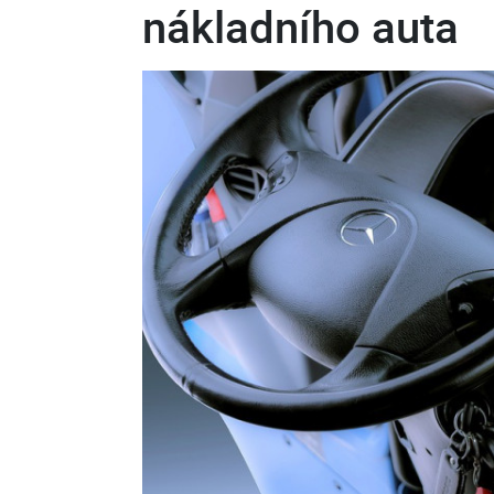
nákladního auta