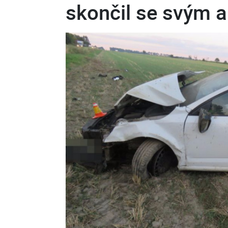
skončil se svým a