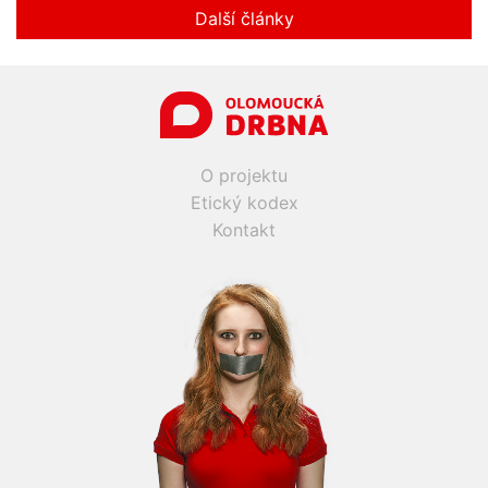
Další články
O projektu
Etický kodex
Kontakt