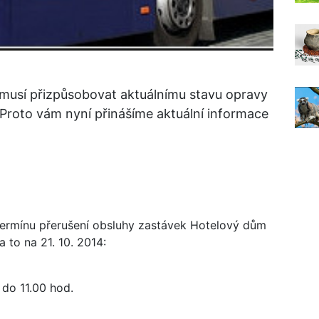
musí přizpůsobovat aktuálnímu stavu opravy
 Proto vám nyní přinášíme aktuální informace
ermínu přerušení obsluhy zastávek Hotelový dům
 to na 21. 10. 2014:
 do 11.00 hod.