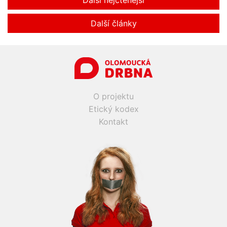
Další články
O projektu
Etický kodex
Kontakt