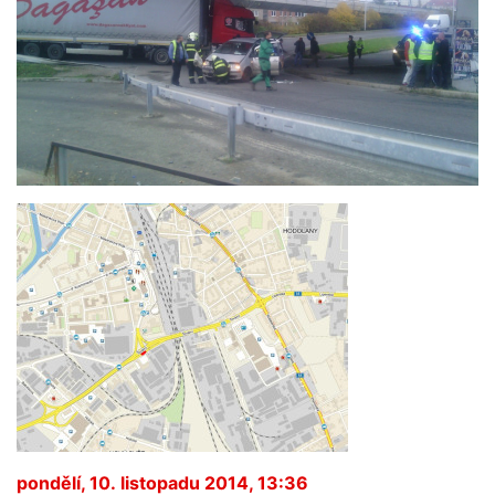
pondělí, 10. listopadu 2014, 13:36