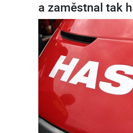
a zaměstnal tak h