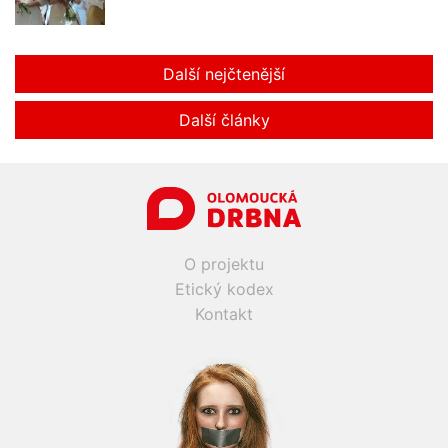
Další nejčtenější
Další články
O projektu
Etický kodex
Kontakt