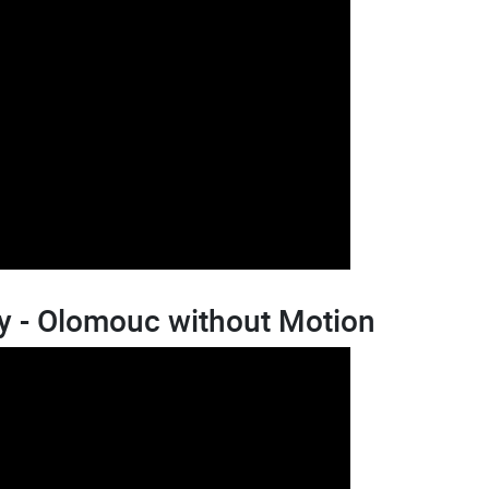
y - Olomouc without Motion