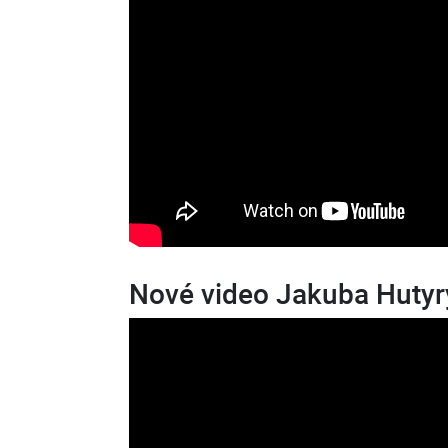
Nové video Jakuba Hutyr