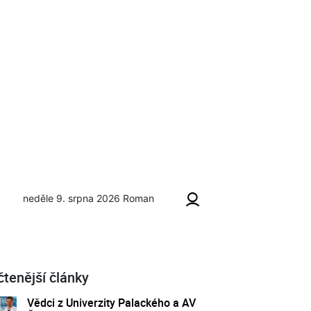
neděle 9. srpna 2026
Roman
čtenější články
Vědci z Univerzity Palackého a AV