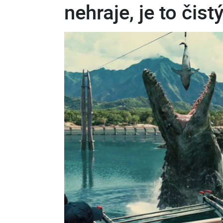
nehraje, je to čis