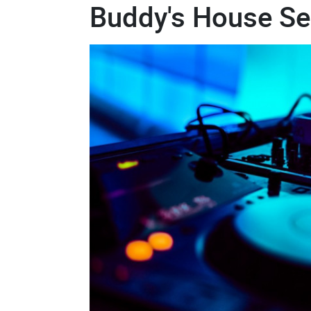
Buddy's House Se